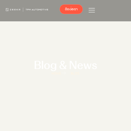
ติดต่อเรา
Blog & News
HOME
BLOG