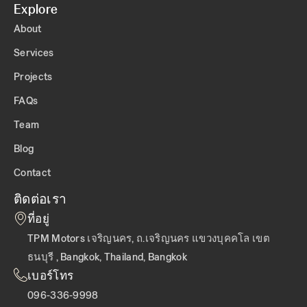
Explore
About
Services
Projects
FAQs
Team
Blog
Contact
ติดต่อเรา
ที่อยู่
TPM Motors เจริญนคร, ถ.เจริญนคร แขวงบุคคโล เขต
ธนบุรี , Bangkok, Thailand, Bangkok
เบอร์โทร
096-336-9998