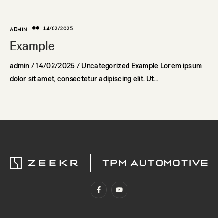
14/02/2025
ADMIN
Example
admin / 14/02/2025 / Uncategorized Example Lorem ipsum
dolor sit amet, consectetur adipiscing elit. Ut…