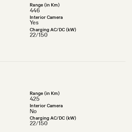
Range (in Km)
446
Interior Camera
Yes
Charging AC/DC (kW)
22/150
Range (in Km)
425
Interior Camera
No
Charging AC/DC (kW)
22/150