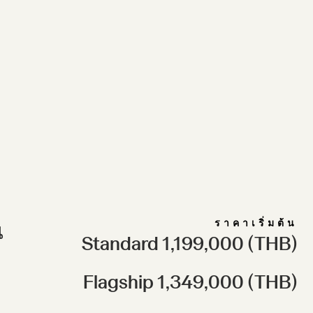
ราคาเริ่มต้น
น
Standard 1,199,000 (THB)
Flagship 1,349,000 (THB)