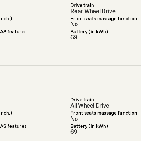
Drive train
Rear Wheel Drive
inch.)
Front seats massage function
No
AS features
Battery (in kWh)
69
Drive train
All Wheel Drive
inch.)
Front seats massage function
No
AS features
Battery (in kWh)
69