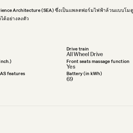
ience Architecture (SEA) ซึ่งเป็นแพลตฟอร์มไฟฟ้าล้วนแบบโมดู
ได้อย่างลงตัว
Drive train
All Wheel Drive
inch.)
Front seats massage function
Yes
AS features
Battery (in kWh)
69