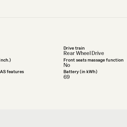
Drive train
Rear Wheel Drive
inch.)
Front seats massage function
No
AS features
Battery (in kWh)
69