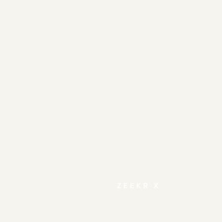
ZEEKR X