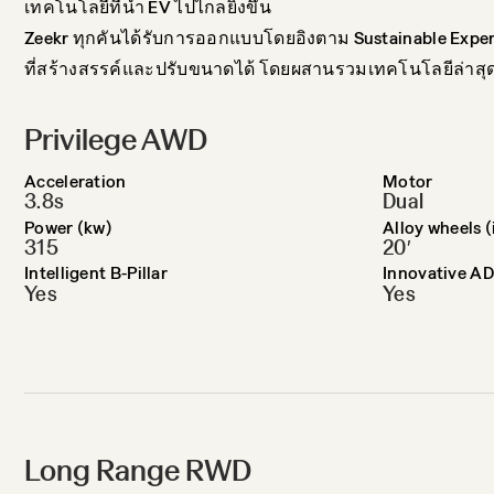
เทคโนโลยีที่นำ EV ไปไกลยิ่งขึ้น
Zeekr ทุกคันได้รับการออกแบบโดยอิงตาม Sustainable Exper
ที่สร้างสรรค์และปรับขนาดได้ โดยผสานรวมเทคโนโลยีล่าสุด
Privilege AWD
Acceleration
Motor
3.8s
Dual
Power (kw)
Alloy wheels (
315
20′
Intelligent B-Pillar
Innovative AD
Yes
Yes
Long Range RWD