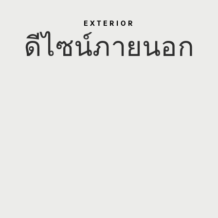
EXTERIOR
ดีไซน์ภายนอก