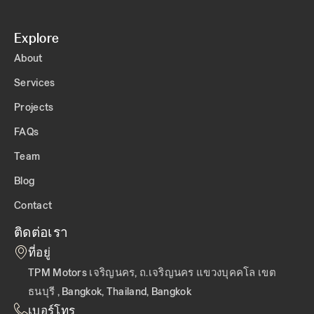
Explore
About
Services
Projects
FAQs
Team
Blog
Contact
ติดต่อเรา
ที่อยู่
TPM Motors เจริญนคร, ถ.เจริญนคร แขวงบุคคโล เขต
ธนบุรี , Bangkok, Thailand, Bangkok
เบอร์โทร